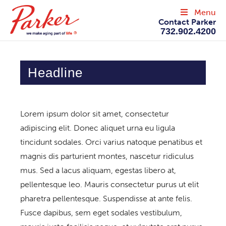
Menu
Contact Parker
732.902.4200
Awards
Headline
Lorem ipsum dolor sit amet, consectetur
adipiscing elit. Donec aliquet urna eu ligula
tincidunt sodales. Orci varius natoque penatibus et
magnis dis parturient montes, nascetur ridiculus
mus. Sed a lacus aliquam, egestas libero at,
pellentesque leo. Mauris consectetur purus ut elit
pharetra pellentesque. Suspendisse at ante felis.
Fusce dapibus, sem eget sodales vestibulum,